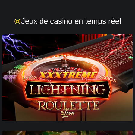
Jeux de casino en temps réel