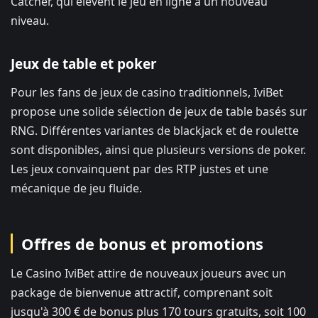
Catcher, qui élèvent le jeu en ligne à un nouveau
niveau.
Jeux de table et poker
Pour les fans de jeux de casino traditionnels, IviBet
propose une solide sélection de jeux de table basés sur
RNG. Différentes variantes de blackjack et de roulette
sont disponibles, ainsi que plusieurs versions de poker.
Les jeux convainquent par des RTP justes et une
mécanique de jeu fluide.
Offres de bonus et promotions
Le Casino IviBet attire de nouveaux joueurs avec un
package de bienvenue attractif, comprenant soit
jusqu'à 300 € de bonus plus 170 tours gratuits, soit 100