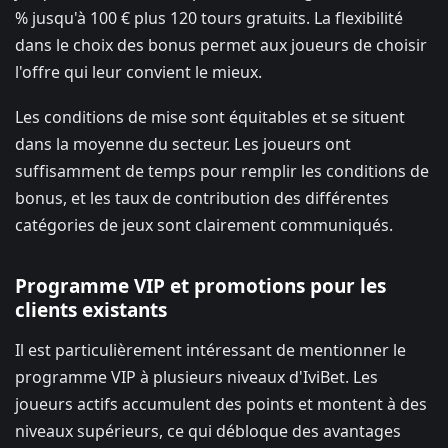
% jusqu'à 100 € plus 120 tours gratuits. La flexibilité
dans le choix des bonus permet aux joueurs de choisir
l'offre qui leur convient le mieux.
Les conditions de mise sont équitables et se situent
dans la moyenne du secteur. Les joueurs ont
suffisamment de temps pour remplir les conditions de
bonus, et les taux de contribution des différentes
catégories de jeux sont clairement communiqués.
Programme VIP et promotions pour les
clients existants
Il est particulièrement intéressant de mentionner le
programme VIP à plusieurs niveaux d'IviBet. Les
joueurs actifs accumulent des points et montent à des
niveaux supérieurs, ce qui débloque des avantages