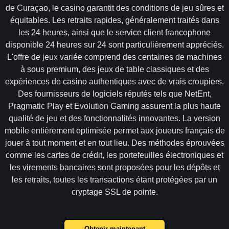
de Curaçao, le casino garantit des conditions de jeu sûres et
équitables. Les retraits rapides, généralement traités dans
les 24 heures, ainsi que le service client francophone
disponible 24 heures sur 24 sont particulièrement appréciés.
L'offre de jeux variée comprend des centaines de machines
à sous premium, des jeux de table classiques et des
expériences de casino authentiques avec de vrais croupiers.
Des fournisseurs de logiciels réputés tels que NetEnt,
Pragmatic Play et Evolution Gaming assurent la plus haute
qualité de jeu et des fonctionnalités innovantes. La version
mobile entièrement optimisée permet aux joueurs français de
jouer à tout moment et en tout lieu. Des méthodes éprouvées
comme les cartes de crédit, les portefeuilles électroniques et
les virements bancaires sont proposées pour les dépôts et
les retraits, toutes les transactions étant protégées par un
cryptage SSL de pointe.
Obtenir maintenant