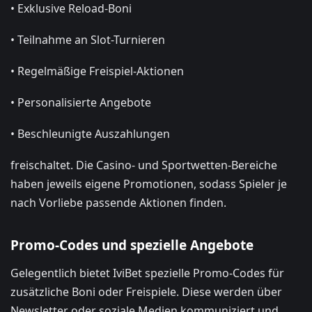
• Exklusive Reload-Boni
• Teilnahme an Slot-Turnieren
• Regelmäßige Freispiel-Aktionen
• Personalisierte Angebote
• Beschleunigte Auszahlungen
freischaltet. Die Casino- und Sportwetten-Bereiche
haben jeweils eigene Promotionen, sodass Spieler je
nach Vorliebe passende Aktionen finden.
Promo-Codes und spezielle Angebote
Gelegentlich bietet IviBet spezielle Promo-Codes für
zusätzliche Boni oder Freispiele. Diese werden über
Newsletter oder soziale Medien kommuniziert und