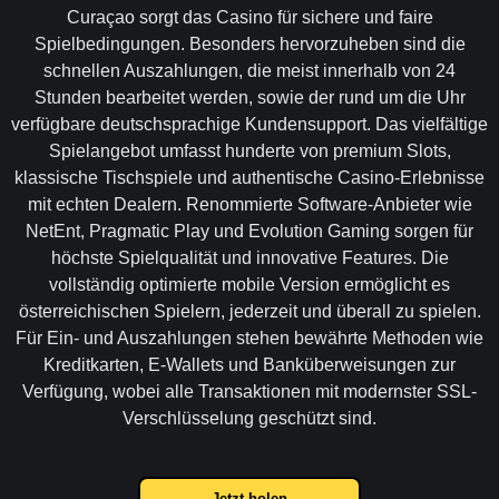
Curaçao sorgt das Casino für sichere und faire
Spielbedingungen. Besonders hervorzuheben sind die
schnellen Auszahlungen, die meist innerhalb von 24
Stunden bearbeitet werden, sowie der rund um die Uhr
verfügbare deutschsprachige Kundensupport. Das vielfältige
Spielangebot umfasst hunderte von premium Slots,
klassische Tischspiele und authentische Casino-Erlebnisse
mit echten Dealern. Renommierte Software-Anbieter wie
NetEnt, Pragmatic Play und Evolution Gaming sorgen für
höchste Spielqualität und innovative Features. Die
vollständig optimierte mobile Version ermöglicht es
österreichischen Spielern, jederzeit und überall zu spielen.
Für Ein- und Auszahlungen stehen bewährte Methoden wie
Kreditkarten, E-Wallets und Banküberweisungen zur
Verfügung, wobei alle Transaktionen mit modernster SSL-
Verschlüsselung geschützt sind.
Jetzt holen