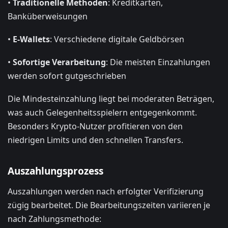
•
Traditionelle Methoden
: Kreditkarten,
Banküberweisungen
•
E-Wallets
: Verschiedene digitale Geldbörsen
•
Sofortige Verarbeitung
: Die meisten Einzahlungen
werden sofort gutgeschrieben
Die Mindesteinzahlung liegt bei moderaten Beträgen,
was auch Gelegenheitsspielern entgegenkommt.
Besonders Krypto-Nutzer profitieren von den
niedrigen Limits und den schnellen Transfers.
Auszahlungsprozess
Auszahlungen werden nach erfolgter Verifizierung
zügig bearbeitet. Die Bearbeitungszeiten variieren je
nach Zahlungsmethode: