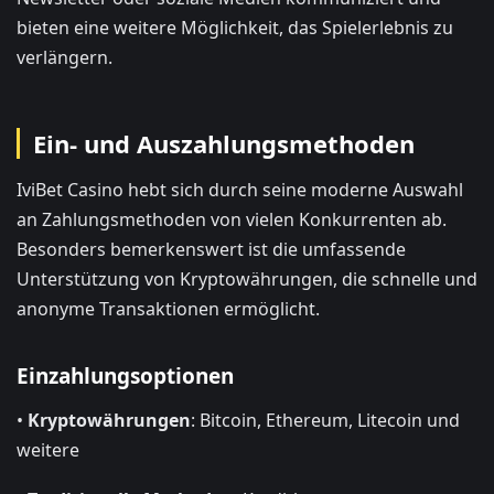
bieten eine weitere Möglichkeit, das Spielerlebnis zu
verlängern.
Ein- und Auszahlungsmethoden
IviBet Casino hebt sich durch seine moderne Auswahl
an Zahlungsmethoden von vielen Konkurrenten ab.
Besonders bemerkenswert ist die umfassende
Unterstützung von Kryptowährungen, die schnelle und
anonyme Transaktionen ermöglicht.
Einzahlungsoptionen
•
Kryptowährungen
: Bitcoin, Ethereum, Litecoin und
weitere