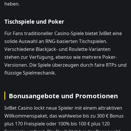
heben.
Tischspiele und Poker
Für Fans traditioneller Casino-Spiele bietet IviBet eine
solide Auswahl an RNG-basierten Tischspielen.
Verschiedene Blackjack- und Roulette-Varianten
stehen zur Verfügung, ebenso wie mehrere Poker-
Versionen. Die Spiele überzeugen durch faire RTPs und
flüssige Spielmechanik.
Bonusangebote und Promotionen
IviBet Casino lockt neue Spieler mit einem attraktiven
Willkommenspaket, das wahlweise bis zu 300 € Bonus
plus 170 Freispiele oder 100% bis 100 € plus 120