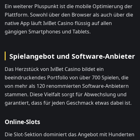
Ein weiterer Pluspunkt ist die mobile Optimierung der
Plattform. Sowohl über den Browser als auch über die
native App läuft IviBet Casino flüssig auf allen
gängigen Smartphones und Tablets.
Spielangebot und Software-Anbieter
Das Herzstück von IviBet Casino bildet ein
beeindruckendes Portfolio von über 700 Spielen, die
von mehr als 120 renommierten Software-Anbietern
stammen. Diese Vielfalt sorgt für Abwechslung und
garantiert, dass für jeden Geschmack etwas dabei ist.
Online-Slots
Die Slot-Sektion dominiert das Angebot mit Hunderten