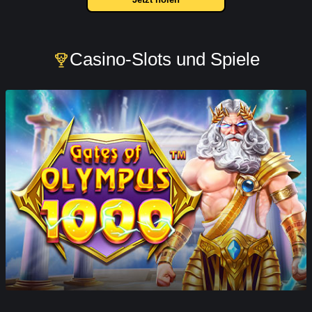
Casino-Slots und Spiele