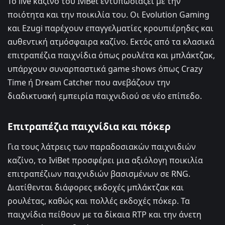
Το live καζίνο του IviBet εντυπωσιάζει με την
ποιότητα και την ποικιλία του. Οι Evolution Gaming
και Ezugi παρέχουν επαγγελματίες κρουπιέρηδες και
αυθεντική ατμόσφαιρα καζίνο. Εκτός από τα κλασικά
επιτραπέζια παιχνίδια όπως ρουλέτα και μπλάκτζακ,
υπάρχουν συναρπαστικά game shows όπως Crazy
Time ή Dream Catcher που ανεβάζουν την
διαδικτυακή εμπειρία παιχνιδιού σε νέο επίπεδο.
Επιτραπέζια παιχνίδια και πόκερ
Για τους λάτρεις των παραδοσιακών παιχνιδιών
καζίνο, το IviBet προσφέρει μια αξιόλογη ποικιλία
επιτραπέζιων παιχνιδιών βασισμένων σε RNG.
Διατίθενται διάφορες εκδοχές μπλάκτζακ και
ρουλέτας, καθώς και πολλές εκδοχές πόκερ. Τα
παιχνίδια πείθουν με τα δίκαια RTP και την άνετη