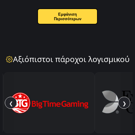
Εμφάνιση
Περισσότερων
Αξιόπιστοι πάροχοι λογισμικού
❮
❯