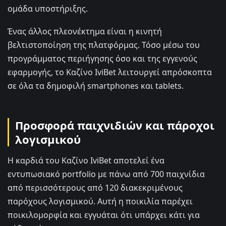
ομάδα υποστήριξης.
Ένας άλλος πλεονέκτημα είναι η κινητή
βελτιστοποίηση της πλατφόρμας. Τόσο μέσω του
προγράμματος περιήγησης όσο και της εγγενούς
εφαρμογής, το Καζίνο IviBet λειτουργεί απρόσκοπτα
σε όλα τα δημοφιλή smartphones και tablets.
Προσφορά παιχνιδιών και πάροχοι
λογισμικού
Η καρδιά του Καζίνο IviBet αποτελεί ένα
εντυπωσιακό portfolio με πάνω από 700 παιχνίδια
από περισσότερους από 120 διακεκριμένους
παρόχους λογισμικού. Αυτή η ποικιλία παρέχει
ποικιλομορφία και εγγυάται ότι υπάρχει κάτι για