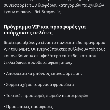
συνεισφορές των διαφόρων κατηγοριών παιχνιδιών
έχουν ανακοινωθεί διαφανώς.
Πρόγραμμα VIP και προσφορές για
υπάρχοντες πελάτες
Ιδιαίτερα αξιόλογο είναι το πολυεπίπεδο πρόγραμμα
VIP του IviBet. Οι ενεργοί παίκτες συλλέγουν πόντους
και ανεβαίνουν σε υψηλότερα επίπεδα, κάτι που
ξεκλειδώνει πρόσθετα οφέλη όπως:
• Αποκλειστικά μπόνους επαναφόρτωσης
• Συμμετοχή σε τουρνουά φρουτάκια
• Τακτικές προσφορές δωρεάν περιστροφών
• Προσωπικές προσφορές