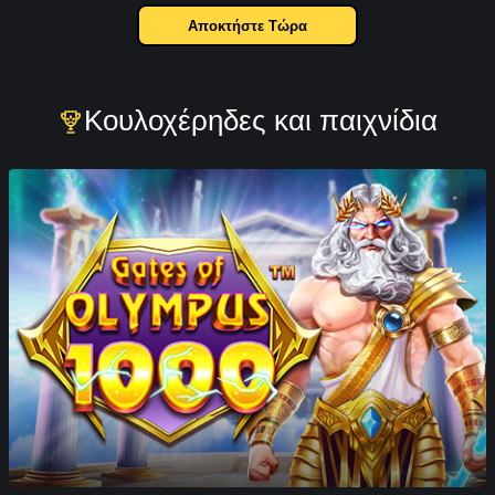
Αποκτήστε Τώρα
Κουλοχέρηδες και παιχνίδια